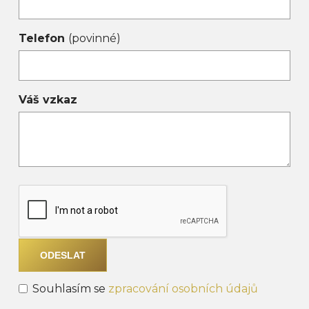
Telefon
(povinné)
Váš vzkaz
Souhlasím se
zpracování osobních údajů