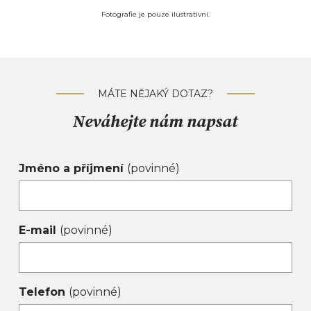
Fotografie je pouze ilustrativní.
MÁTE NĚJAKÝ DOTAZ?
Neváhejte nám napsat
Jméno a příjmení
(povinné)
E-mail
(povinné)
Telefon
(povinné)